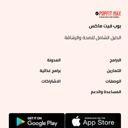
بوب فيت ماكس
الدليل الشامل للصحة والرشاقة
البرامج
المدونة
التمارين
برامج غذائية
الوصفات
الاشتراكات
المساعدة والدعم