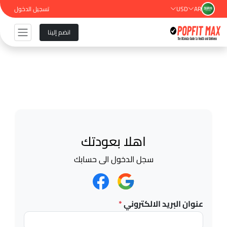
AR
USD
تسجيل الدخول
انضم إلينا
اهلا بعودتك
سجل الدخول الى حسابك
عنوان البريد الالكتروني
*