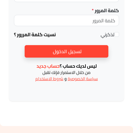
كلمة المرور
*
تذكرني
نسيت كلمة المررور ؟
تسجيل الدخول
ليس لديك حساب ؟
حساب جديد
من خلال الاستمرار فإنك تقبل
سياسة الخصوصية
و
شروط الاستخدام